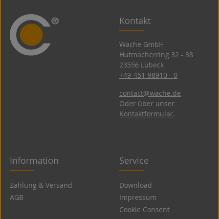
Kontakt
Wache GmbH
Hutmacherring 32 ­- 38
23556 Lübeck
+49-451-98910 - 0
contact@wache.de
Oder über unser
Kontaktformular
.
Information
Service
Zahlung & Versand
Download
AGB
Impressum
Cookie Consent