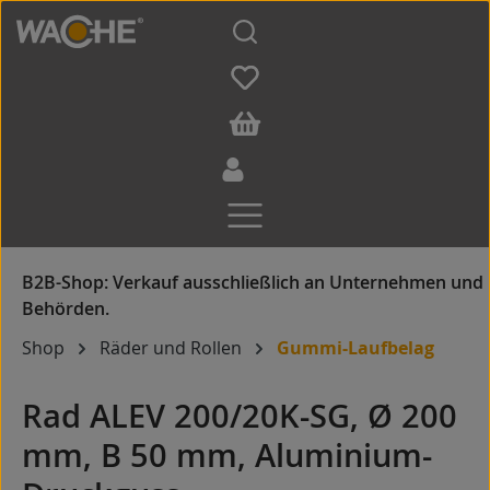
Zum Hauptinhalt springen
Shop
Räder und Rollen
Gummi-Laufbelag
Rad ALEV 200/20K-SG, Ø 200
mm, B 50 mm, Aluminium-