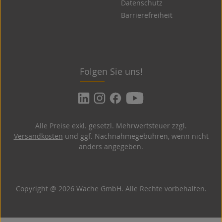
Datenschutz
Barrierefreiheit
Folgen Sie uns!
Alle Preise exkl. gesetzl. Mehrwertsteuer zzgl.
Versandkosten
und ggf. Nachnahmegebühren, wenn nicht
anders angegeben.
Copyright @ 2026 Wache GmbH. Alle Rechte vorbehalten.