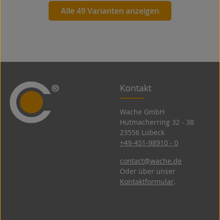
Alle 49 Varianten anzeigen
Kontakt
Wache GmbH
Hutmacherring 32 ­- 38
23556 Lübeck
+49-451-98910 - 0
contact@wache.de
Oder über unser
Kontaktformular
.