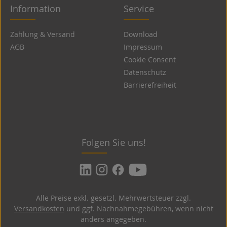
Information
Service
Zahlung & Versand
Download
AGB
Impressum
Cookie Consent
Datenschutz
Barrierefreiheit
Folgen Sie uns!
Alle Preise exkl. gesetzl. Mehrwertsteuer zzgl.
Versandkosten
und ggf. Nachnahmegebühren, wenn nicht
anders angegeben.