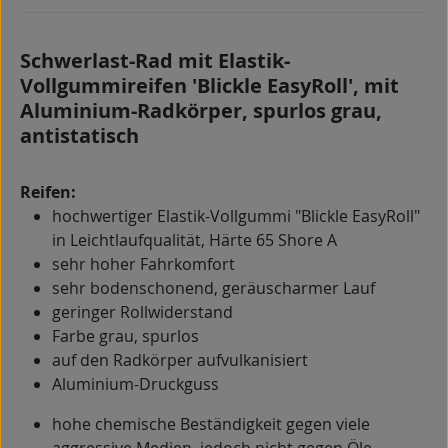
Schwerlast-Rad mit Elastik-
Vollgummireifen 'Blickle EasyRoll', mit
Aluminium-Radkörper, spurlos grau,
antistatisch
Reifen:
hochwertiger Elastik-Vollgummi "Blickle EasyRoll"
in Leichtlaufqualität, Härte 65 Shore A
sehr hoher Fahrkomfort
sehr bodenschonend, geräuscharmer Lauf
geringer Rollwiderstand
Farbe grau, spurlos
auf den Radkörper aufvulkanisiert
Aluminium-Druckguss
hohe chemische Beständigkeit gegen viele