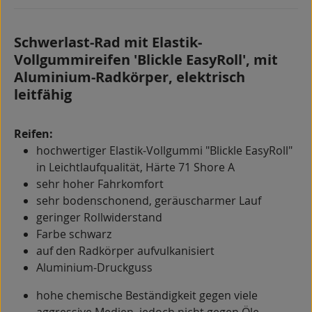
Schwerlast-Rad mit Elastik-
Vollgummireifen 'Blickle EasyRoll', mit
Aluminium-Radkörper, elektrisch
leitfähig
Reifen:
hochwertiger Elastik-Vollgummi "Blickle EasyRoll"
in Leichtlaufqualität, Härte 71 Shore A
sehr hoher Fahrkomfort
sehr bodenschonend, geräuscharmer Lauf
geringer Rollwiderstand
Farbe schwarz
auf den Radkörper aufvulkanisiert
Aluminium-Druckguss
hohe chemische Beständigkeit gegen viele