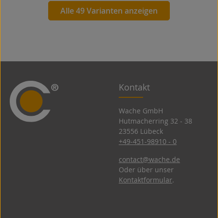
Alle 49 Varianten anzeigen
Kontakt
Wache GmbH
Hutmacherring 32 ­- 38
23556 Lübeck
+49-451-98910 - 0
contact@wache.de
Oder über unser
Kontaktformular
.