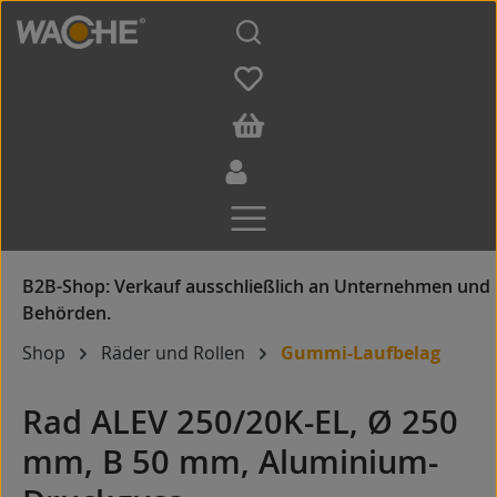
Zum Hauptinhalt springen
Shop
Räder und Rollen
Gummi-Laufbelag
Rad ALEV 250/20K-EL, Ø 250
mm, B 50 mm, Aluminium-