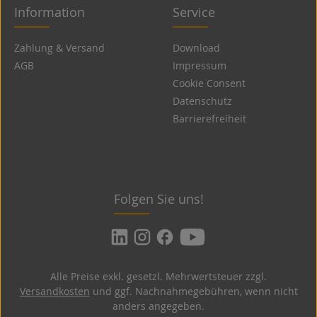
Information
Service
Zahlung & Versand
Download
AGB
Impressum
Cookie Consent
Datenschutz
Barrierefreiheit
Folgen Sie uns!
Alle Preise exkl. gesetzl. Mehrwertsteuer zzgl.
Versandkosten
und ggf. Nachnahmegebühren, wenn nicht
anders angegeben.