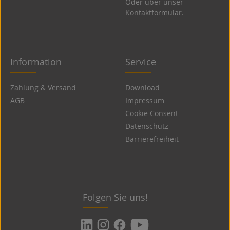
Oder über unser
Kontaktformular
.
Information
Service
Zahlung & Versand
Download
AGB
Impressum
Cookie Consent
Datenschutz
Barrierefreiheit
Folgen Sie uns!