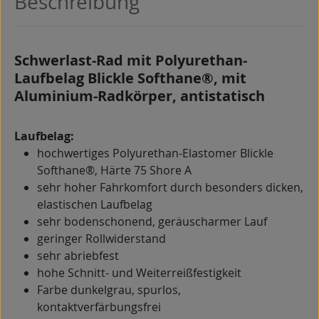
Beschreibung
Schwerlast-Rad mit Polyurethan-
Laufbelag Blickle Softhane®, mit
Aluminium-Radkörper, antistatisch
Laufbelag:
hochwertiges Polyurethan-Elastomer Blickle
Softhane®, Härte 75 Shore A
sehr hoher Fahrkomfort durch besonders dicken,
elastischen Laufbelag
sehr bodenschonend, geräuscharmer Lauf
geringer Rollwiderstand
sehr abriebfest
hohe Schnitt- und Weiterreißfestigkeit
Farbe dunkelgrau, spurlos,
kontaktverfärbungsfrei