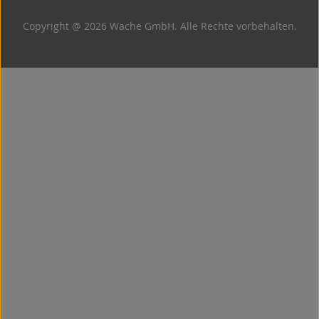
Copyright @ 2026 Wache GmbH. Alle Rechte vorbehalten.