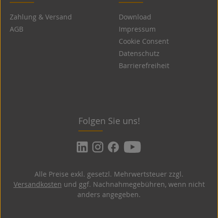
Zahlung & Versand
Download
AGB
Impressum
Cookie Consent
Datenschutz
Barrierefreiheit
Folgen Sie uns!
Alle Preise exkl. gesetzl. Mehrwertsteuer zzgl.
Versandkosten
und ggf. Nachnahmegebühren, wenn nicht
anders angegeben.