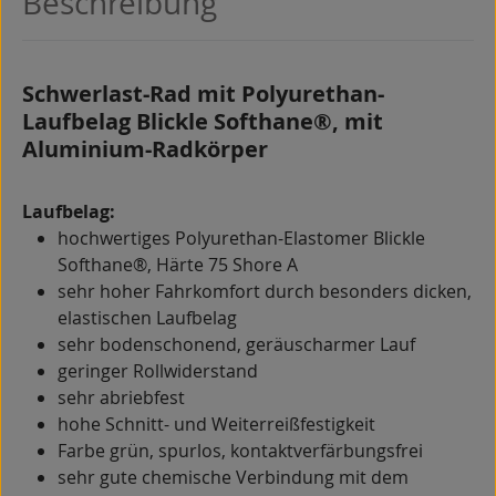
Beschreibung
Schwerlast-Rad mit Polyurethan-
Laufbelag Blickle Softhane®, mit
Aluminium-Radkörper
Laufbelag:
hochwertiges Polyurethan-Elastomer Blickle
Softhane®, Härte 75 Shore A
sehr hoher Fahrkomfort durch besonders dicken,
elastischen Laufbelag
sehr bodenschonend, geräuscharmer Lauf
geringer Rollwiderstand
sehr abriebfest
hohe Schnitt- und Weiterreißfestigkeit
Farbe grün, spurlos, kontaktverfärbungsfrei
sehr gute chemische Verbindung mit dem