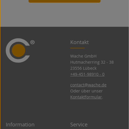
Kontakt
Wache GmbH
Hutmacherring 32 ­- 38
23556 Lübeck
+49-451-98910 - 0
contact@wache.de
Oder über unser
Kontaktformular
.
Information
Service