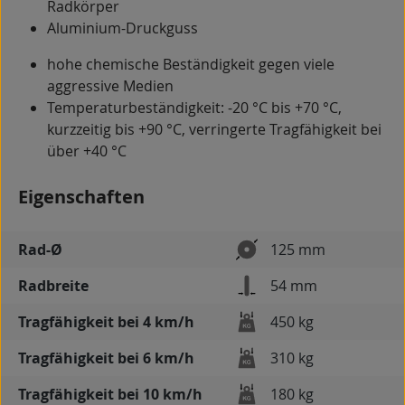
Radkörper
Aluminium-Druckguss
hohe chemische Beständigkeit gegen viele
aggressive Medien
Temperaturbeständigkeit: -20 °C bis +70 °C,
kurzzeitig bis +90 °C, verringerte Tragfähigkeit bei
über +40 °C
Eigenschaften
Rad-Ø
125 mm
Radbreite
54 mm
Tragfähigkeit bei 4 km/h
450 kg
Tragfähigkeit bei 6 km/h
310 kg
Tragfähigkeit bei 10 km/h
180 kg