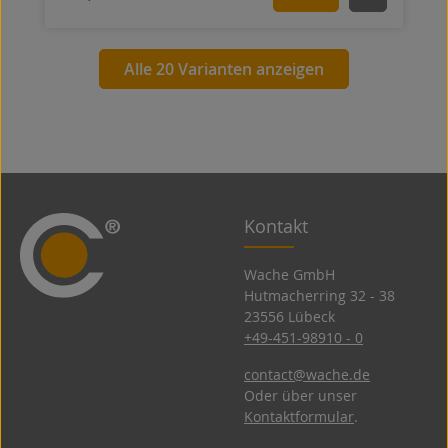
Alle 20 Varianten anzeigen
Kontakt
Wache GmbH
Hutmacherring 32 ­- 38
23556 Lübeck
+49-451-98910 - 0
contact@wache.de
Oder über unser
Kontaktformular
.