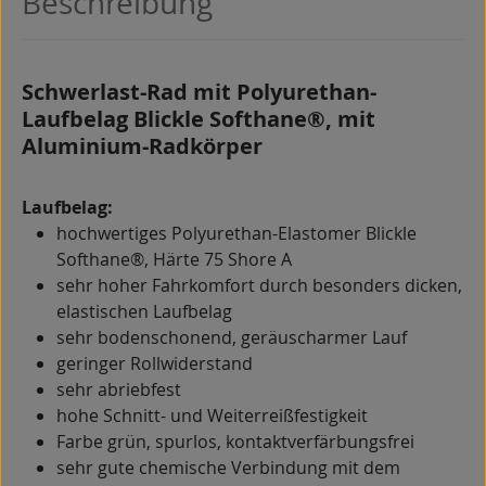
Beschreibung
Schwerlast-Rad mit Polyurethan-
Laufbelag Blickle Softhane®, mit
Aluminium-Radkörper
Laufbelag:
hochwertiges Polyurethan-Elastomer Blickle
Softhane®, Härte 75 Shore A
sehr hoher Fahrkomfort durch besonders dicken,
elastischen Laufbelag
sehr bodenschonend, geräuscharmer Lauf
geringer Rollwiderstand
sehr abriebfest
hohe Schnitt- und Weiterreißfestigkeit
Farbe grün, spurlos, kontaktverfärbungsfrei
sehr gute chemische Verbindung mit dem