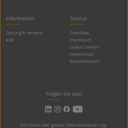
Information
Service
Zahlung & Versand
Download
AGB
Impressum
Cookie Consent
Datenschutz
Barrierefreiheit
Folgen Sie uns!
Alle Preise exkl. gesetzl. Mehrwertsteuer zzgl.