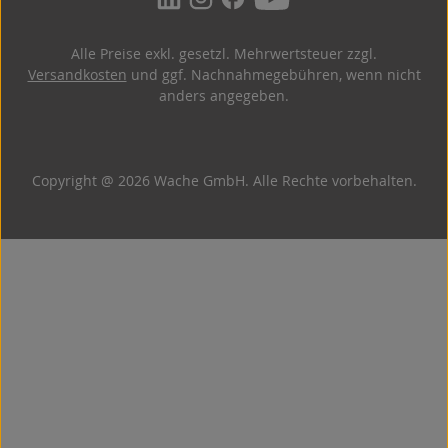
Alle Preise exkl. gesetzl. Mehrwertsteuer zzgl.
Versandkosten
und ggf. Nachnahmegebühren, wenn nicht
anders angegeben.
Copyright @ 2026 Wache GmbH. Alle Rechte vorbehalten.