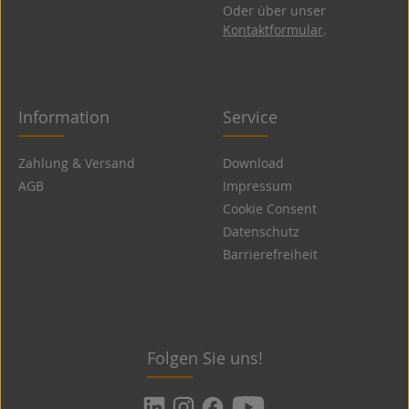
Oder über unser
Kontaktformular
.
Information
Service
Zahlung & Versand
Download
AGB
Impressum
Cookie Consent
Datenschutz
Barrierefreiheit
Folgen Sie uns!