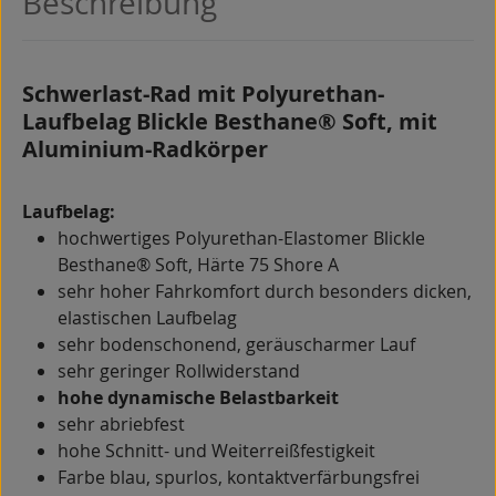
Beschreibung
Schwerlast-Rad mit Polyurethan-
Laufbelag Blickle Besthane® Soft, mit
Aluminium-Radkörper
Laufbelag:
hochwertiges Polyurethan-Elastomer Blickle
Besthane® Soft, Härte 75 Shore A
sehr hoher Fahrkomfort durch besonders dicken,
elastischen Laufbelag
sehr bodenschonend, geräuscharmer Lauf
sehr geringer Rollwiderstand
hohe dynamische Belastbarkeit
sehr abriebfest
hohe Schnitt- und Weiterreißfestigkeit
Farbe blau, spurlos, kontaktverfärbungsfrei