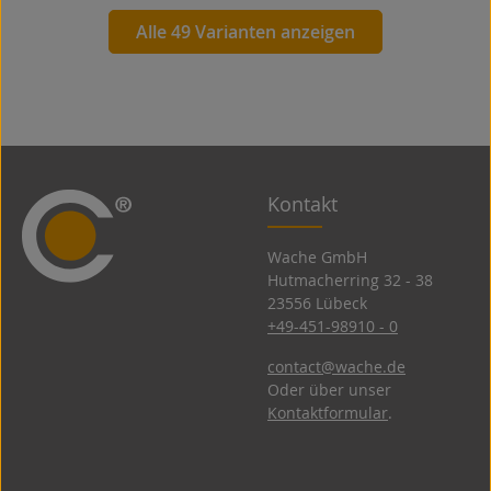
Alle 49 Varianten anzeigen
Kontakt
Wache GmbH
Hutmacherring 32 ­- 38
23556 Lübeck
+49-451-98910 - 0
contact@wache.de
Oder über unser
Kontaktformular
.