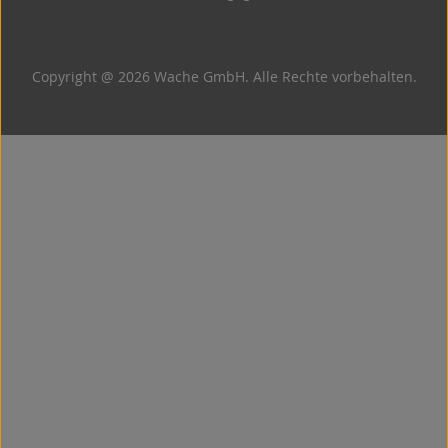
Copyright @ 2026 Wache GmbH. Alle Rechte vorbehalten.