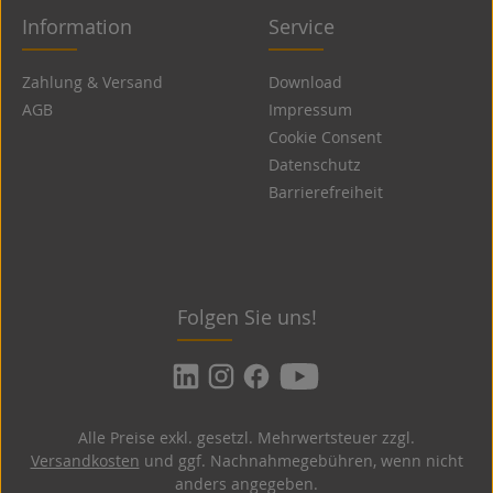
Information
Service
Zahlung & Versand
Download
AGB
Impressum
Cookie Consent
Datenschutz
Barrierefreiheit
Folgen Sie uns!
Alle Preise exkl. gesetzl. Mehrwertsteuer zzgl.
Versandkosten
und ggf. Nachnahmegebühren, wenn nicht
anders angegeben.