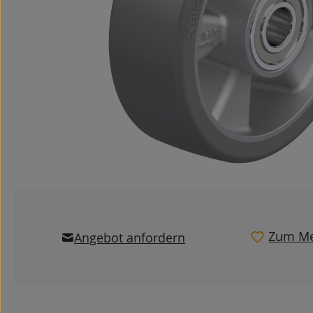
Zum Me
Angebot anfordern