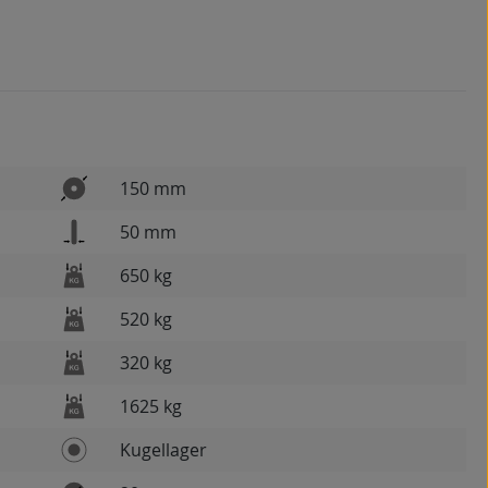
150 mm
50 mm
650 kg
520 kg
320 kg
1625 kg
Kugellager