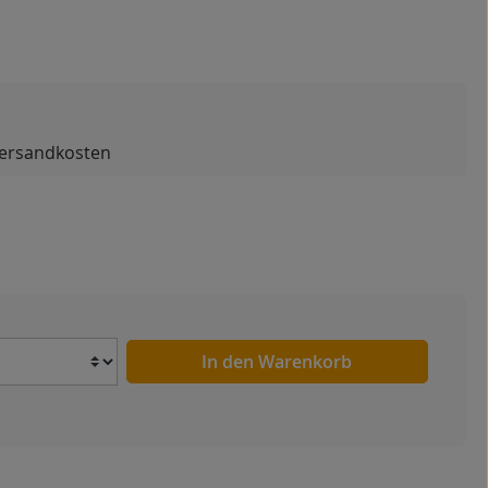
 Versandkosten
Anzahl
In den Warenkorb