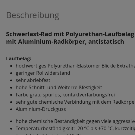
Beschreibung
Schwerlast-Rad mit Polyurethan-Laufbelag 
mit Aluminium-Radkörper, antistatisch
Laufbelag:
hochwertiges Polyurethan-Elastomer Blickle Extrath
geringer Rollwiderstand
sehr abriebfest
hohe Schnitt- und Weiterreißfestigkeit
Farbe grau, spurlos, kontaktverfärbungsfrei
sehr gute chemische Verbindung mit dem Radkörpe
Aluminium-Druckguss
hohe chemische Beständigkeit gegen viele aggressi
Temperaturbeständigkeit: -20 °C bis +70 °C, kurzzeitig