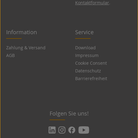
Kontaktformular
.
Information
Service
Zahlung & Versand
Download
AGB
Impressum
Cookie Consent
Datenschutz
Barrierefreiheit
Folgen Sie uns!