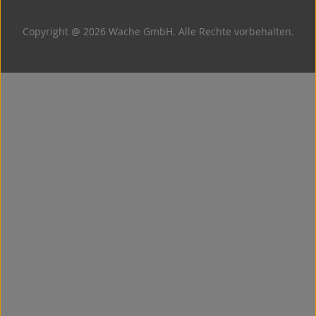
Copyright @ 2026 Wache GmbH. Alle Rechte vorbehalten.