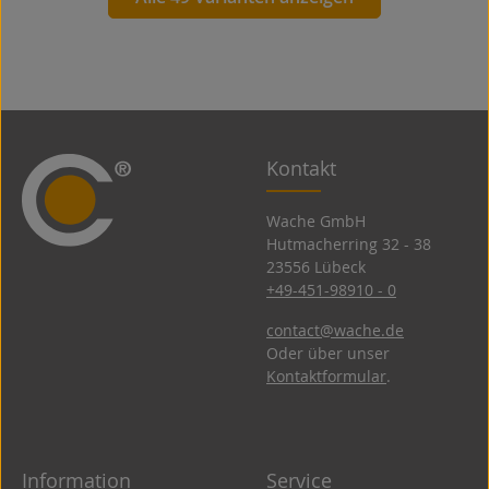
Kontakt
Wache GmbH
Hutmacherring 32 ­- 38
23556 Lübeck
+49-451-98910 - 0
contact@wache.de
Oder über unser
Kontaktformular
.
Information
Service