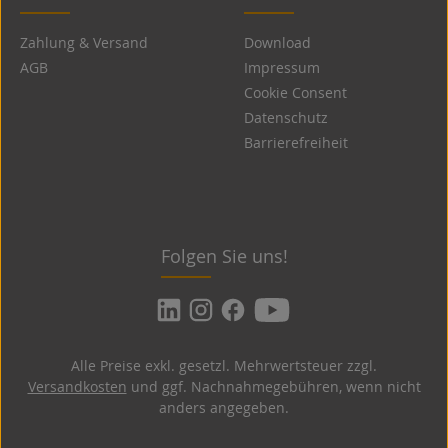
Zahlung & Versand
Download
AGB
Impressum
Cookie Consent
Datenschutz
Barrierefreiheit
Folgen Sie uns!
Alle Preise exkl. gesetzl. Mehrwertsteuer zzgl.
Versandkosten
und ggf. Nachnahmegebühren, wenn nicht
anders angegeben.