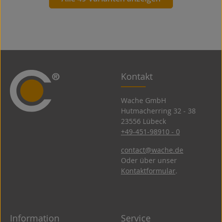
Kontakt
Wache GmbH
Hutmacherring 32 ­- 38
23556 Lübeck
+49-451-98910 - 0
contact@wache.de
Oder über unser
Kontaktformular
.
Information
Service