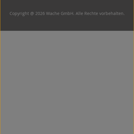
Copyright @ 2026 Wache GmbH. Alle Rechte vorbehalten.