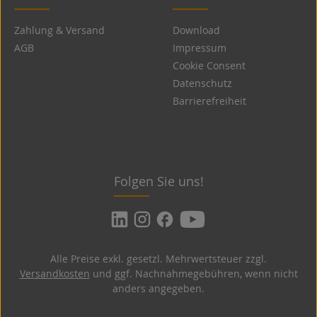
Zahlung & Versand
Download
AGB
Impressum
Cookie Consent
Datenschutz
Barrierefreiheit
Folgen Sie uns!
Alle Preise exkl. gesetzl. Mehrwertsteuer zzgl.
Versandkosten
und ggf. Nachnahmegebühren, wenn nicht
anders angegeben.