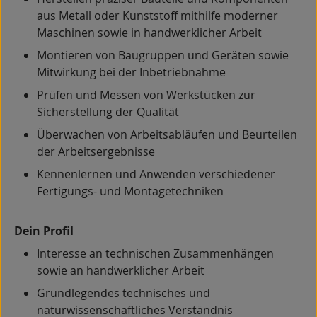
aus Metall oder Kunststoff mithilfe moderner
Maschinen sowie in handwerklicher Arbeit
Montieren von Baugruppen und Geräten sowie
Mitwirkung bei der Inbetriebnahme
Prüfen und Messen von Werkstücken zur
Sicherstellung der Qualität
Überwachen von Arbeitsabläufen und Beurteilen
der Arbeitsergebnisse
Kennenlernen und Anwenden verschiedener
Fertigungs- und Montagetechniken
Dein Profil
Interesse an technischen Zusammenhängen
sowie an handwerklicher Arbeit
Grundlegendes technisches und
naturwissenschaftliches Verständnis