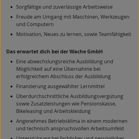
Sorgfältige und zuverlässige Arbeitsweise
Freude am Umgang mit Maschinen, Werkzeugen
und Computern
Motivation, Neues zu lernen, sowie Teamfähigkeit
Das erwartet dich bei der Wache GmbH
Eine abwechslungsreiche Ausbildung und
Möglichkeit auf eine Übernahme bei
erfolgreichem Abschluss der Ausbildung
Finanzierung ausgewählter Lernmittel
Überdurchschnittliche Ausbildungsvergütung
sowie Zusatzleistungen wie Pensionskasse,
Bikeleasing und Arbeitskleidung
Angenehmes Betriebsklima in einem modernen
und technisch anspruchsvollen Arbeitsumfeld
Unterstützung bei fachlicher und persönlicher