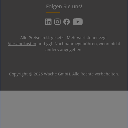
Folgen Sie uns!
Alle Preise exkl. gesetzl. Mehrwertsteuer zzgl.
Versandkosten
und ggf. Nachnahmegebühren, wenn nicht
anders angegeben.
Copyright @ 2026 Wache GmbH. Alle Rechte vorbehalten.