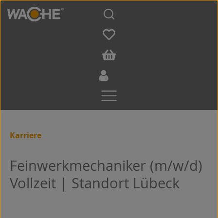
Zum Hauptinhalt springen
Karriere
Feinwerkmechaniker (m/w/d)
Vollzeit | Standort Lübeck