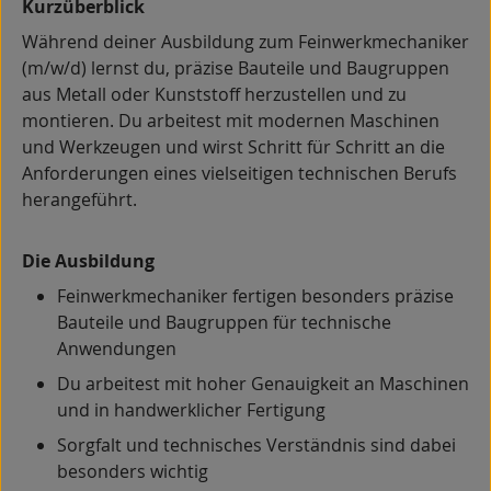
Kurzüberblick
Während deiner Ausbildung zum Feinwerkmechaniker
(m/w/d) lernst du, präzise Bauteile und Baugruppen
aus Metall oder Kunststoff herzustellen und zu
montieren. Du arbeitest mit modernen Maschinen
und Werkzeugen und wirst Schritt für Schritt an die
Anforderungen eines vielseitigen technischen Berufs
herangeführt.
Die Ausbildung
Feinwerkmechaniker fertigen besonders präzise
Bauteile und Baugruppen für technische
Anwendungen
Du arbeitest mit hoher Genauigkeit an Maschinen
und in handwerklicher Fertigung
Sorgfalt und technisches Verständnis sind dabei
besonders wichtig