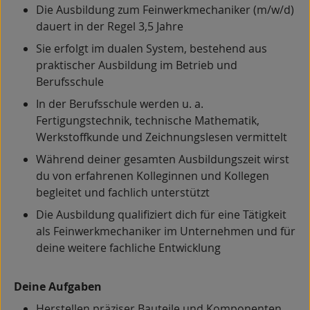
Die Ausbildung zum Feinwerkmechaniker (m/w/d)
dauert in der Regel 3,5 Jahre
Sie erfolgt im dualen System, bestehend aus
praktischer Ausbildung im Betrieb und
Berufsschule
In der Berufsschule werden u. a.
Fertigungstechnik, technische Mathematik,
Werkstoffkunde und Zeichnungslesen vermittelt
Während deiner gesamten Ausbildungszeit wirst
du von erfahrenen Kolleginnen und Kollegen
begleitet und fachlich unterstützt
Die Ausbildung qualifiziert dich für eine Tätigkeit
als Feinwerkmechaniker im Unternehmen und für
deine weitere fachliche Entwicklung
Deine Aufgaben
Herstellen präziser Bauteile und Komponenten