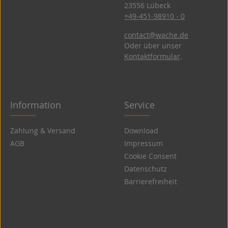
23556 Lübeck
+49-451-98910 - 0
contact@wache.de
Oder über unser
Kontaktformular
.
Information
Service
Zahlung & Versand
Download
AGB
Impressum
Cookie Consent
Datenschutz
Barrierefreiheit