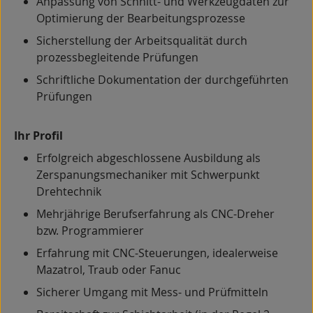
Anpassung von Schnitt- und Werkzeugdaten zur
Optimierung der Bearbeitungsprozesse
Sicherstellung der Arbeitsqualität durch
prozessbegleitende Prüfungen
Schriftliche Dokumentation der durchgeführten
Prüfungen
Ihr Profil
Erfolgreich abgeschlossene Ausbildung als
Zerspanungsmechaniker mit Schwerpunkt
Drehtechnik
Mehrjährige Berufserfahrung als CNC-Dreher
bzw. Programmierer
Erfahrung mit CNC-Steuerungen, idealerweise
Mazatrol, Traub oder Fanuc
Sicherer Umgang mit Mess- und Prüfmitteln