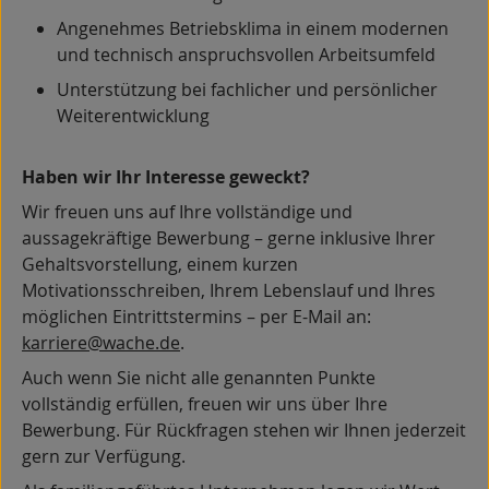
Angenehmes Betriebsklima in einem modernen
und technisch anspruchsvollen Arbeitsumfeld
Unterstützung bei fachlicher und persönlicher
Weiterentwicklung
Haben wir Ihr Interesse geweckt?
Wir freuen uns auf Ihre vollständige und
aussagekräftige Bewerbung – gerne inklusive Ihrer
Gehaltsvorstellung, einem kurzen
Motivationsschreiben, Ihrem Lebenslauf und Ihres
möglichen Eintrittstermins – per E-Mail an:
karriere@wache.de
.
Auch wenn Sie nicht alle genannten Punkte
vollständig erfüllen, freuen wir uns über Ihre
Bewerbung. Für Rückfragen stehen wir Ihnen jederzeit
gern zur Verfügung.