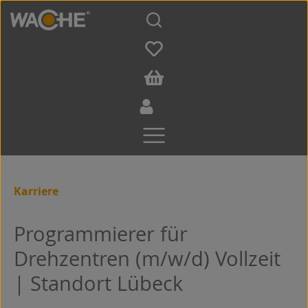
Zum Hauptinhalt springen
Karriere
Programmierer für
Drehzentren (m/w/d) Vollzeit
| Standort Lübeck