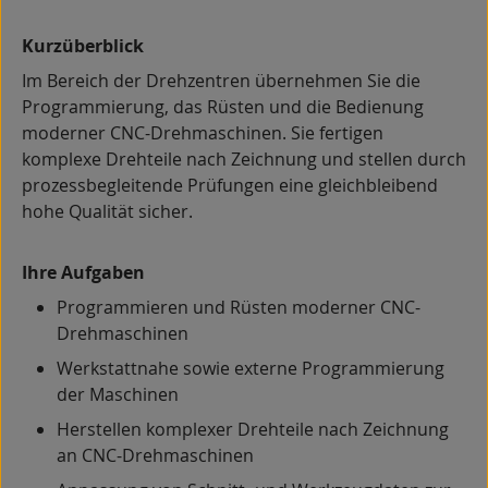
Kurzüberblick
Im Bereich der Drehzentren übernehmen Sie die
Programmierung, das Rüsten und die Bedienung
moderner CNC-Drehmaschinen. Sie fertigen
komplexe Drehteile nach Zeichnung und stellen durch
prozessbegleitende Prüfungen eine gleichbleibend
hohe Qualität sicher.
Ihre Aufgaben
Programmieren und Rüsten moderner CNC-
Drehmaschinen
Werkstattnahe sowie externe Programmierung
der Maschinen
Herstellen komplexer Drehteile nach Zeichnung
an CNC-Drehmaschinen