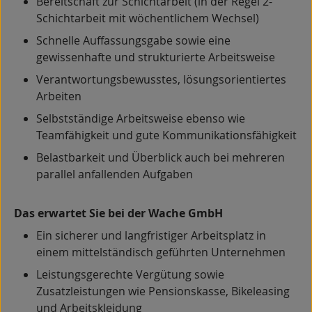
Bereitschaft zur Schichtarbeit (in der Regel 2-
Schichtarbeit mit wöchentlichem Wechsel)
Schnelle Auffassungsgabe sowie eine
gewissenhafte und strukturierte Arbeitsweise
Verantwortungsbewusstes, lösungsorientiertes
Arbeiten
Selbstständige Arbeitsweise ebenso wie
Teamfähigkeit und gute Kommunikationsfähigkeit
Belastbarkeit und Überblick auch bei mehreren
parallel anfallenden Aufgaben
Das erwartet Sie bei der Wache GmbH
Ein sicherer und langfristiger Arbeitsplatz in
einem mittelständisch geführten Unternehmen
Leistungsgerechte Vergütung sowie
Zusatzleistungen wie Pensionskasse, Bikeleasing
und Arbeitskleidung