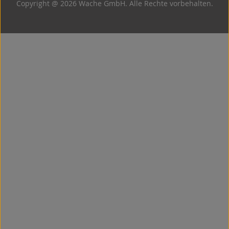
Copyright @ 2026 Wache GmbH. Alle Rechte vorbehalten.