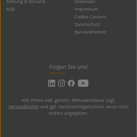
Zahlung & Versand
Download
AGB
Impressum
Cookie Consent
Datenschutz
Barrierefreiheit
Folgen Sie uns!
Alle Preise exkl. gesetzl. Mehrwertsteuer zzgl.
Versandkosten
und ggf. Nachnahmegebühren, wenn nicht
anders angegeben.