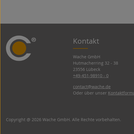
Kontakt
Wache GmbH
Hutmacherring 32 ­- 38
23556 Lübeck
+49-451-98910 - 0
contact@wache.de
Oder über unser
Kontaktform
Copyright @ 2026 Wache GmbH. Alle Rechte vorbehalten.