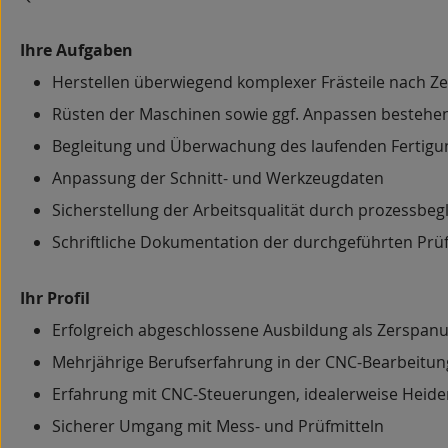
Ihre Aufgaben
Herstellen überwiegend komplexer Frästeile nach 
Rüsten der Maschinen sowie ggf. Anpassen besteh
Begleitung und Überwachung des laufenden Fertigu
Anpassung der Schnitt- und Werkzeugdaten
Sicherstellung der Arbeitsqualität durch prozessbe
Schriftliche Dokumentation der durchgeführten Pr
Ihr Profil
Erfolgreich abgeschlossene Ausbildung als Zerspan
Mehrjährige Berufserfahrung in der CNC-Bearbeitun
Erfahrung mit CNC-Steuerungen, idealerweise Heid
Sicherer Umgang mit Mess- und Prüfmitteln