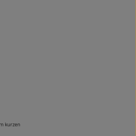
em kurzen