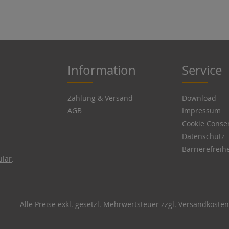
Information
Service
Zahlung & Versand
Download
AGB
Impressum
Cookie Conse
Datenschutz
Barrierefreihe
ular
.
Alle Preise exkl. gesetzl. Mehrwertsteuer zzgl.
Versandkosten