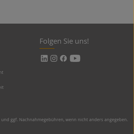
Folgen Sie uns!
nt
it
und ggf. Nachnahmegebühren, wenn nicht anders angegeben.