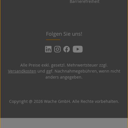
Barrierefreiheit
Folgen Sie uns!
Alle Preise exkl. gesetzl. Mehrwertsteuer zzgl.
Versandkosten
und ggf. Nachnahmegebühren, wenn nicht
anders angegeben.
Copyright @ 2026 Wache GmbH. Alle Rechte vorbehalten.