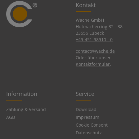
Kontakt
Wache GmbH
Hutmacherring 32 ­- 38
23556 Lübeck
+49-451-98910 - 0
contact@wache.de
Oder über unser
Kontaktformular
.
Information
Service
Zahlung & Versand
Download
AGB
Impressum
Cookie Consent
Datenschutz