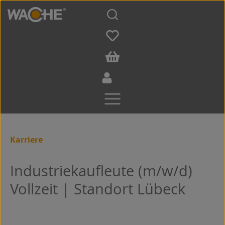
Zum Hauptinhalt springen
Karriere
Industriekaufleute (m/w/d)
Vollzeit | Standort Lübeck