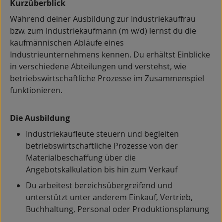
Kurzüberblick
Während deiner Ausbildung zur Industriekauffrau
bzw. zum Industriekaufmann (m w/d) lernst du die
kaufmännischen Abläufe eines
Industrieunternehmens kennen. Du erhältst Einblicke
in verschiedene Abteilungen und verstehst, wie
betriebswirtschaftliche Prozesse im Zusammenspiel
funktionieren.
Die Ausbildung
Industriekaufleute steuern und begleiten
betriebswirtschaftliche Prozesse von der
Materialbeschaffung über die
Angebotskalkulation bis hin zum Verkauf
Du arbeitest bereichsübergreifend und
unterstützt unter anderem Einkauf, Vertrieb,
Buchhaltung, Personal oder Produktionsplanung