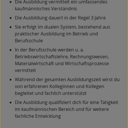
Die Ausbildung vermittelt ein umfassendes
kaufmännisches Verständnis
Die Ausbildung dauert in der Regel 3 Jahre
Sie erfolgt im dualen System, bestehend aus
praktischer Ausbildung im Betrieb und
Berufsschule
In der Berufsschule werden u. a.
Betriebswirtschaftslehre, Rechnungswesen,
Materialwirtschaft und Wirtschaftsprozesse
vermittelt
Während der gesamten Ausbildungszeit wirst du
von erfahrenen Kolleginnen und Kollegen
begleitet und fachlich unterstützt
Die Ausbildung qualifiziert dich für eine Tätigkeit
im kaufmännischen Bereich und für weitere
fachliche Entwicklung