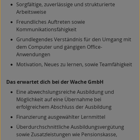
Sorgfältige, zuverlässige und strukturierte
Arbeitsweise
Freundliches Auftreten sowie
Kommunikationsfähigkeit
Grundlegendes Verständnis für den Umgang mit
dem Computer und gängigen Office-
Anwendungen
Motivation, Neues zu lernen, sowie Teamfähigkeit
Das erwartet dich bei der Wache GmbH
Eine abwechslungsreiche Ausbildung und
Möglichkeit auf eine Übernahme bei
erfolgreichem Abschluss der Ausbildung
Finanzierung ausgewählter Lernmittel
Überdurchschnittliche Ausbildungsvergütung
sowie Zusatzleistungen wie Pensionskasse,